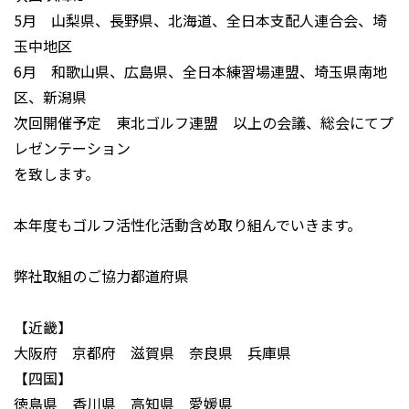
5月 山梨県、長野県、北海道、全日本支配人連合会、埼
玉中地区
6月 和歌山県、広島県、全日本練習場連盟、埼玉県南地
区、新潟県
次回開催予定 東北ゴルフ連盟 以上の会議、総会にてプ
レゼンテーション
を致します。
本年度もゴルフ活性化活動含め取り組んでいきます。
弊社取組のご協力都道府県
【近畿】
大阪府 京都府 滋賀県 奈良県 兵庫県
【四国】
徳島県 香川県 高知県 愛媛県