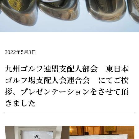
2022年5月3日
九州ゴルフ連盟支配人部会 東日本
ゴルフ場支配人会連合会 にてご挨
拶、プレゼンテーションをさせて頂
きました