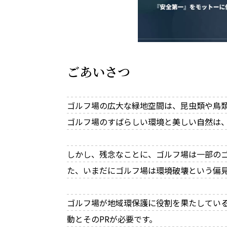
ごあいさつ
ゴルフ場の広大な緑地空間は、昆虫類や鳥
ゴルフ場のすばらしい環境と美しい自然は
しかし、残念なことに、ゴルフ場は一部の
た、いまだにゴルフ場は環境破壊という偏
ゴルフ場が地域環保護に役割を果たしてい
動とそのPRが必要です。