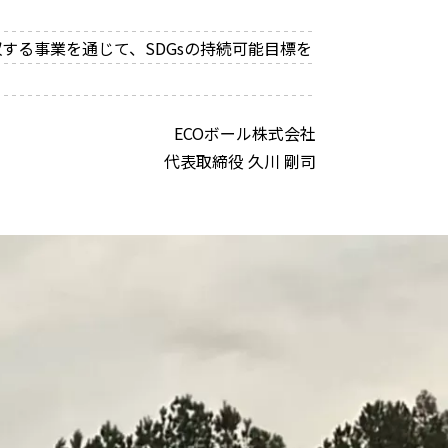
する事業を通じて、SDGsの持続可能目標を
ECOボール株式会社
代表取締役 久川 剛司