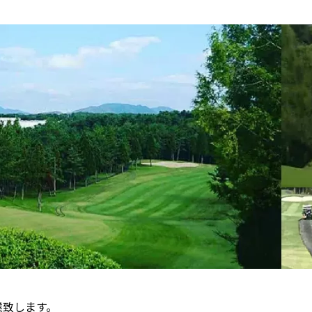
業致します。