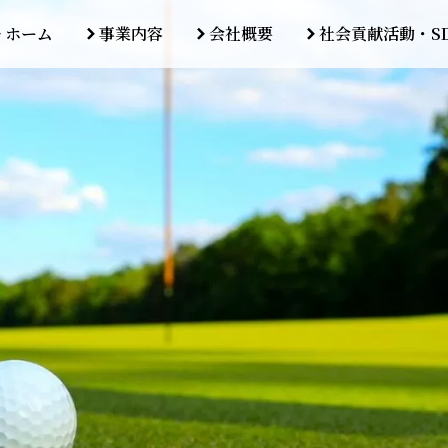
ホーム
事業内容
会社概要
社会貢献活動・S