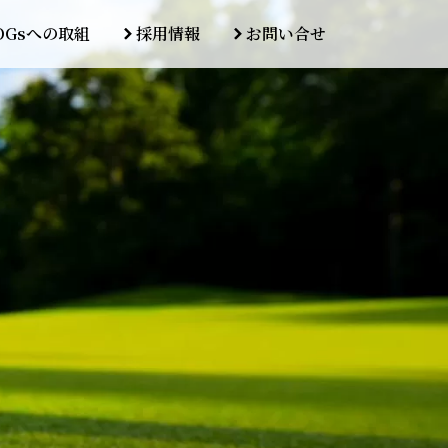
DGsへの取組
採用情報
お問い合せ