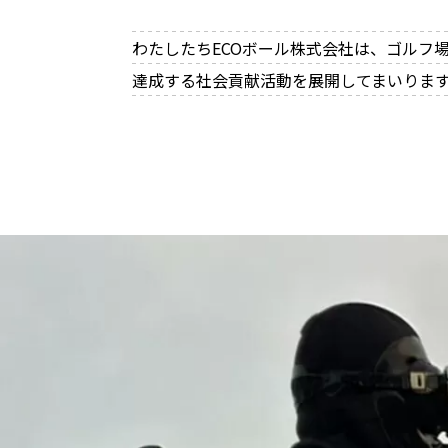
わたしたちECOボール株式会社は、ゴルフ
達成する社会貢献活動を展開してまいりま