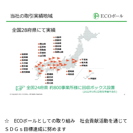
☆ ECOボールとしての取り組み 社会貢献活動を通じて
ＳＤＧｓ目標達成に努めます