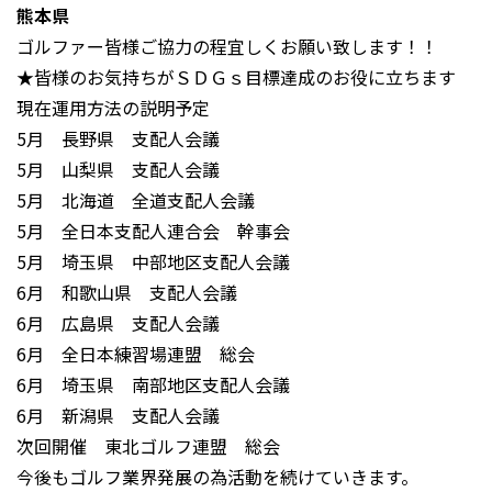
熊本県
ゴルファー皆様ご協力の程宜しくお願い致します！！
★皆様のお気持ちがＳＤＧｓ目標達成のお役に立ちます
現在運用方法の説明予定
5月 長野県 支配人会議
5月 山梨県 支配人会議
5月 北海道 全道支配人会議
5月 全日本支配人連合会 幹事会
5月 埼玉県 中部地区支配人会議
6月 和歌山県 支配人会議
6月 広島県 支配人会議
6月 全日本練習場連盟 総会
6月 埼玉県 南部地区支配人会議
6月 新潟県 支配人会議
次回開催 東北ゴルフ連盟 総会
今後もゴルフ業界発展の為活動を続けていきます。